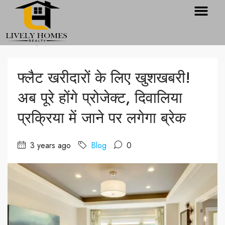
Home
Blog
फ्लैट खरीदारों के लिए खुशखबरी! अब पूरे होंगे प्रोजेक्ट, दिवालिया प्रक्रिया में जाने पर
लगेगा ब्रेक
फ्लैट खरीदारों के लिए खुशखबरी!
अब पूरे होंगे प्रोजेक्ट, दिवालिया
प्रक्रिया में जाने पर लगेगा ब्रेक
3 years ago
Blog
0