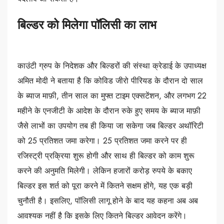
बिल्डर को मिलेगा पॉलिसी का लाभ
काउंटी ग्रुप के निदेशक और बिल्डरों की संस्था क्रेडाई के उपाध्यक्ष
अमित मोदी ने बताया है कि कोविड जीरो पीरियड के दौरान दो साल
के ब्याज माफ़ी, तीन साल का मुफ्त टाइम एक्सटेंशन, और लगभग 22
महीने के एनजीटी के आदेश के दौरान रुके हुए समय के ब्याज माफ़ी
जैसे लाभों का उपयोग तब ही किया जा सकेगा जब बिल्डर अथॉरिटी
को 25 प्रतिशत जमा करेगा। 25 प्रतिशत जमा करने पर ही
रजिस्ट्री प्रक्रिया शुरू होगी और साथ ही बिल्डर को काम शुरू
करने की अनुमति मिलेगी। लेकिन हजारों करोड़ रुपये के बकाए
बिल्डर इस शर्त को पूरा करने में कितने सक्षम होंगे, यह एक बड़ी
चुनौती है। इसलिए, पॉलिसी लागू होने के बाद यह कहना अब अब
आवश्यक नहीं है कि इसके लिए कितने बिल्डर आवेदन करेंगे।