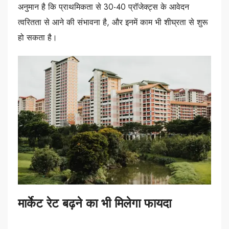
अनुमान है कि प्राथमिकता से 30-40 प्रॉजेक्ट्स के आवेदन
त्वरितता से आने की संभावना है, और इनमें काम भी शीघ्रता से शुरू
हो सकता है।
मार्केट रेट बढ़ने का भी मिलेगा फायदा