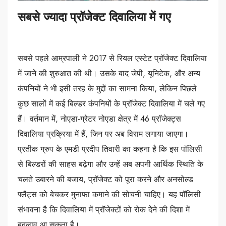
सबसे ज्यादा प्रॉजेक्ट दिवालिया में गए
सबसे पहले आम्रपाली ने 2017 से रियल एस्टेट प्रॉजेक्ट दिवालिया
में जाने की शुरुआत की थी। उसके बाद जेपी, यूनिटेक, और अन्य
कंपनियों ने भी इसी तरह के मुद्दों का सामना किया, लेकिन पिछले
कुछ सालों में कई बिल्डर कंपनियों के प्रॉजेक्ट दिवालिया में चले गए
हैं। वर्तमान में, नोएडा-ग्रेटर नोएडा क्षेत्र में 46 प्रॉजेक्ट्स
दिवालिया प्रक्रिया में हैं, जिन पर अब विराम लगाया जाएगा।
प्रतीक ग्रुप के एमडी प्रदीप तिवारी का कहना है कि इस पॉलिसी
से बिल्डरों की साहस बढ़ेगा और उन्हें अब अपनी आर्थिक स्थिति के
चलते उबारने की बजाय, प्रॉजेक्ट को पूरा करने और अनसोल्ड
फ्लैट्स को बेचकर मुनाफा कमाने की सोचनी चाहिए। यह पॉलिसी
संभावना है कि दिवालिया में प्रॉजेक्टों को रोक देने की दिशा में
बदलाव आ सकता है।