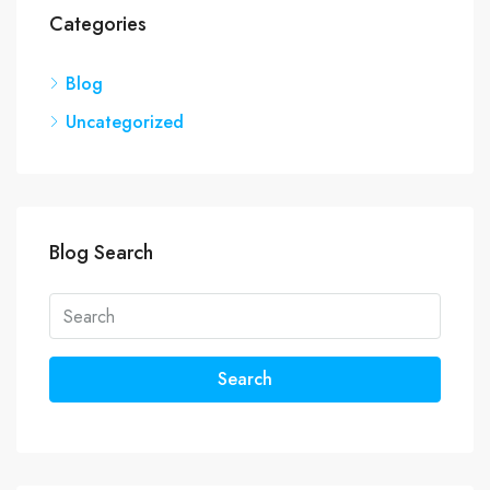
Categories
Blog
Uncategorized
Blog Search
Search