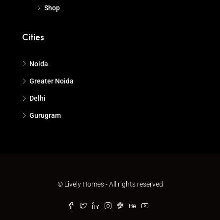
Shop
Cities
Noida
Greater Noida
Delhi
Gurugram
© Lively Homes - All rights reserved