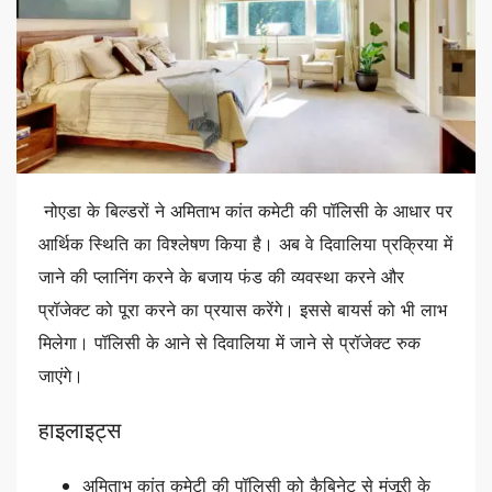
नोएडा के बिल्डरों ने अमिताभ कांत कमेटी की पॉलिसी के आधार पर
आर्थिक स्थिति का विश्लेषण किया है। अब वे दिवालिया प्रक्रिया में
जाने की प्लानिंग करने के बजाय फंड की व्यवस्था करने और
प्रॉजेक्ट को पूरा करने का प्रयास करेंगे। इससे बायर्स को भी लाभ
मिलेगा। पॉलिसी के आने से दिवालिया में जाने से प्रॉजेक्ट रुक
जाएंगे।
हाइलाइट्स
अमिताभ कांत कमेटी की पॉलिसी को कैबिनेट से मंजूरी के