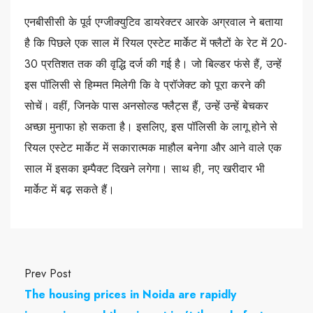
एनबीसीसी के पूर्व एग्जीक्युटिव डायरेक्टर आरके अग्रवाल ने बताया
है कि पिछले एक साल में रियल एस्टेट मार्केट में फ्लैटों के रेट में 20-
30 प्रतिशत तक की वृद्धि दर्ज की गई है। जो बिल्डर फंसे हैं, उन्हें
इस पॉलिसी से हिम्मत मिलेगी कि वे प्रॉजेक्ट को पूरा करने की
सोचें। वहीं, जिनके पास अनसोल्ड फ्लैट्स हैं, उन्हें उन्हें बेचकर
अच्छा मुनाफा हो सकता है। इसलिए, इस पॉलिसी के लागू होने से
रियल एस्टेट मार्केट में सकारात्मक माहौल बनेगा और आने वाले एक
साल में इसका इम्पैक्ट दिखने लगेगा। साथ ही, नए खरीदार भी
मार्केट में बढ़ सकते हैं।
Prev Post
The housing prices in Noida are rapidly