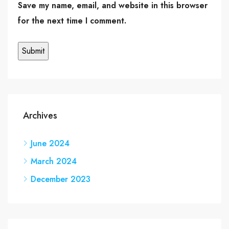
Save my name, email, and website in this browser
for the next time I comment.
Archives
June 2024
March 2024
December 2023