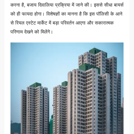
करना है, बजाय दिवालिया प्रक्रिया में जाने की। इससे सीधा बायर्स
को ही फायदा होगा। विशेषज्ञों का मानना है कि इस पॉलिसी के आने
से रियल एस्टेट मार्केट में बड़ा परिवर्तन आएगा और सकारात्मक
परिणाम देखने को मिलेंगे।