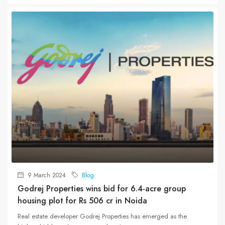
9 March 2024
Blog
Godrej Properties wins bid for 6.4-acre group
housing plot for Rs 506 cr in Noida
Real estate developer Godrej Properties has emerged as the