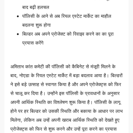
बाद बढ़ी हलचल
पॉलिसी के आने से अब रियल एस्टेट मार्केट का माहौल
बदलना शुरू होगा
बिल्डर अब अपने प्रोजेक्ट को रिवाइव करने का का पूरा
प्रयास करेंगे
अमिताभ कांत कमेटी की पॉलिसी को कैबिनेट से मंजूरी मिलने के
बाद, नोएडा के रियल एस्टेट मार्केट में बड़ा बदलाव आया है। बिल्डरों
ने इसे बड़े उत्साह से स्वागत किया है और अपने प्रोजेक्ट्स को फिर
से चालू कर दिया है। उन्होंने इस पॉलिसी के प्रावधानों के अनुसार
अपनी आर्थिक स्थिति का विश्लेषण शुरू किया है। पॉलिसी के लागू
होने पर हर बिल्डर को उसकी स्थिति और बकाया के आधार पर लाभ
मिलेगा, लेकिन अब उन्हें अपनी खराब आर्थिक स्थिति को देखते हुए
प्रोजेक्ट्स को फिर से शुरू करने और उन्हें पूरा करने का प्रयास