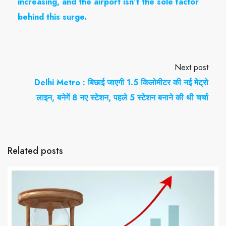
increasing, and the airport isn’t the sole factor
behind this surge.
Next post
Delhi Metro : बिछाई जाएगी 1.5 किलोमीटर की नई मेट्रो
लाइन, बनेगें 8 नए स्टेशन, पहले 5 स्टेशन बनाने की थी चर्चा
Related posts