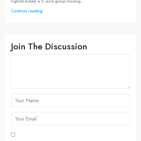
highest bidder a 6.-acre group housing...
Continue reading
Join The Discussion