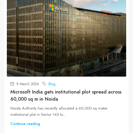
9 March 2024
Blog
Microsoft India gets institutional plot spread across
60,000 sq m in Noida
Noida Authority has recently allocated a 60,000 sq meter
institutional plot in Sector 145 to...
Continue reading