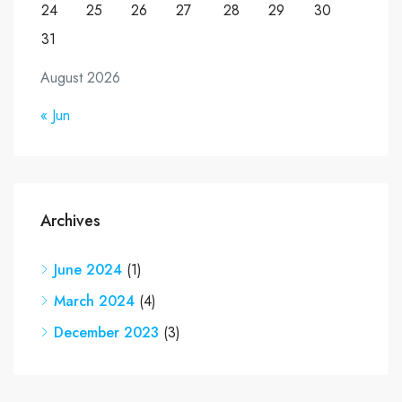
24
25
26
27
28
29
30
31
August 2026
« Jun
Archives
June 2024
(1)
March 2024
(4)
December 2023
(3)