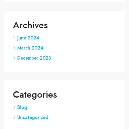
Archives
June 2024
March 2024
December 2023
Categories
Blog
Uncategorized